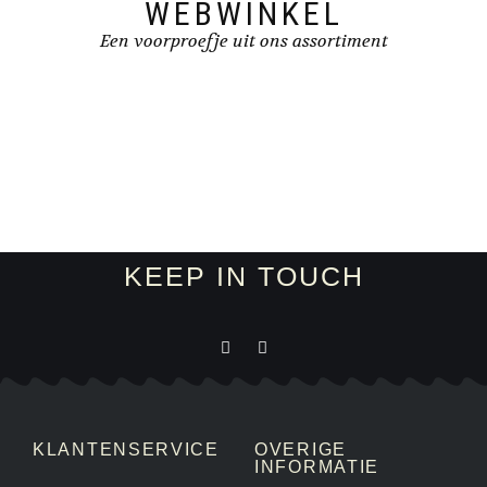
WEBWINKEL
Een voorproefje uit ons assortiment
KEEP IN TOUCH
KLANTENSERVICE
OVERIGE
INFORMATIE