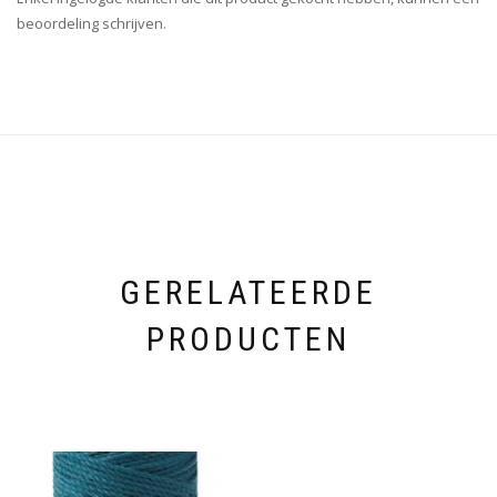
beoordeling schrijven.
GERELATEERDE
PRODUCTEN