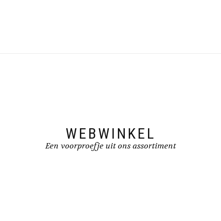
WEBWINKEL
Een voorproefje uit ons assortiment