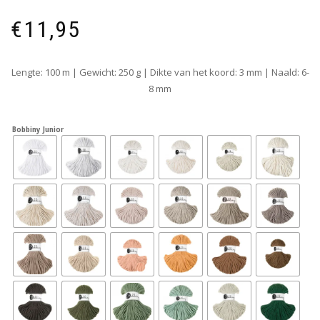
€
11,95
Lengte: 100 m | Gewicht: 250 g | Dikte van het koord: 3 mm | Naald: 6-
8 mm
Bobbiny Junior