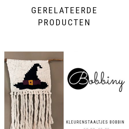
GERELATEERDE
PRODUCTEN
KLEURENSTAALTJES BOBBINY