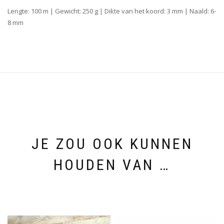
Lengte: 100 m | Gewicht: 250 g | Dikte van het koord: 3 mm | Naald: 6-
8 mm
JE ZOU OOK KUNNEN
HOUDEN VAN …