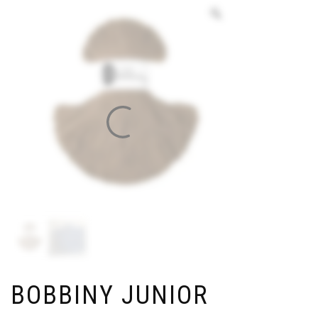
BOBBINY JUNIOR