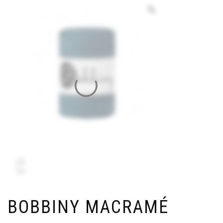
BOBBINY MACRAMÉ