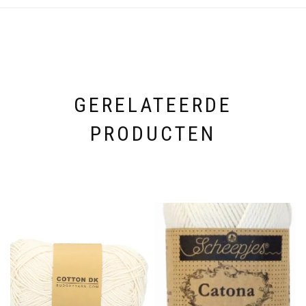
GERELATEERDE
PRODUCTEN