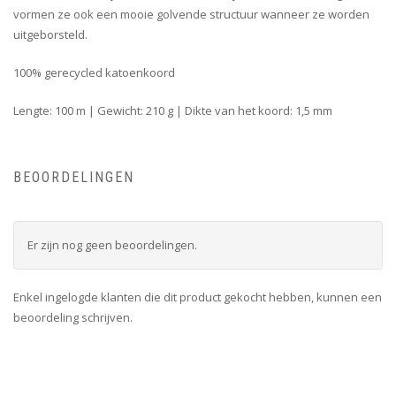
vormen ze ook een mooie golvende structuur wanneer ze worden
uitgeborsteld.
100% gerecycled katoenkoord
Lengte: 100 m | Gewicht: 210 g | Dikte van het koord: 1,5 mm
BEOORDELINGEN
Er zijn nog geen beoordelingen.
Enkel ingelogde klanten die dit product gekocht hebben, kunnen een
beoordeling schrijven.