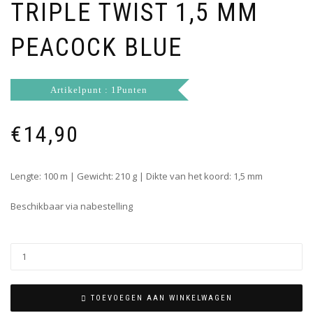
TRIPLE TWIST 1,5 MM
PEACOCK BLUE
Artikelpunt : 1Punten
€
14,90
Lengte: 100 m | Gewicht: 210 g | Dikte van het koord: 1,5 mm
Beschikbaar via nabestelling
TOEVOEGEN AAN WINKELWAGEN