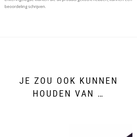
beoordeling schrijven.
JE ZOU OOK KUNNEN
HOUDEN VAN …