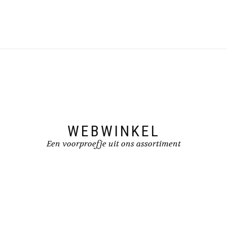
WEBWINKEL
Een voorproefje uit ons assortiment