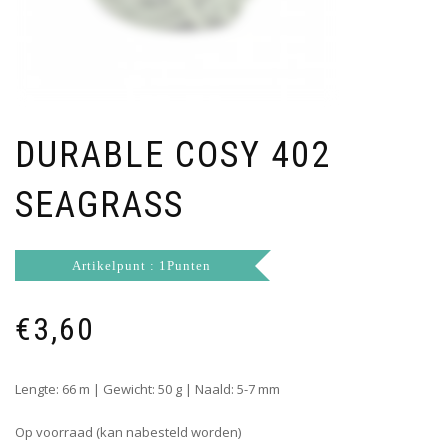
DURABLE COSY 402
SEAGRASS
Artikelpunt : 1Punten
€
3,60
Lengte: 66 m | Gewicht: 50 g | Naald: 5-7 mm
Op voorraad (kan nabesteld worden)