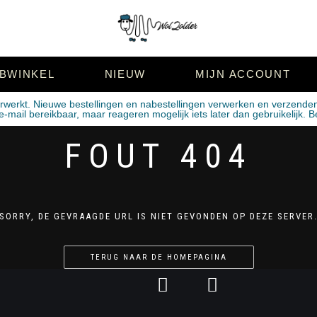
BWINKEL
NIEUW
MIJN ACCOUNT
erwerkt. Nieuwe bestellingen en nabestellingen verwerken en verzende
mail bereikbaar, maar reageren mogelijk iets later dan gebruikelijk. B
FOUT 404
SORRY, DE GEVRAAGDE URL IS NIET GEVONDEN OP DEZE SERVER
TERUG NAAR DE HOMEPAGINA