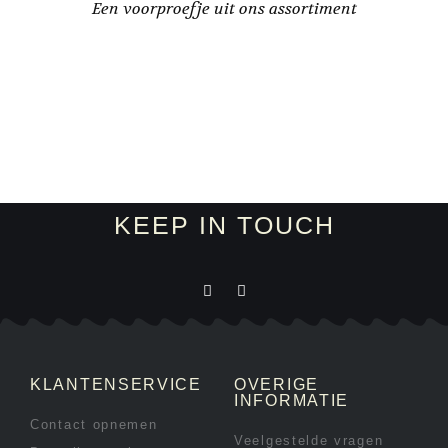
Een voorproefje uit ons assortiment
KEEP IN TOUCH
KLANTENSERVICE
OVERIGE
INFORMATIE
Contact opnemen
Veelgestelde vragen