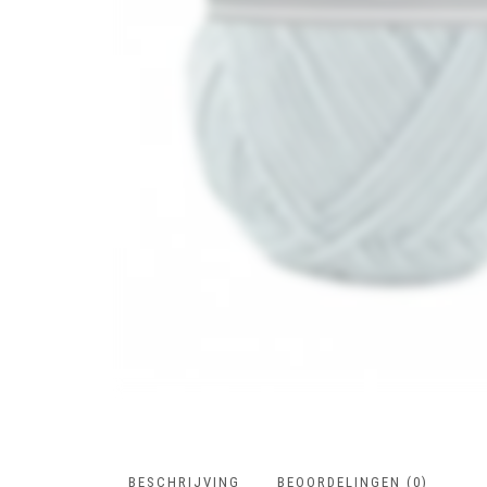
BESCHRIJVING
BEOORDELINGEN (0)