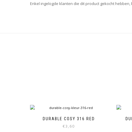
Enkel ingelogde klanten die dit product gekocht hebben,
DURABLE COSY 316 RED
DU
€
3,60