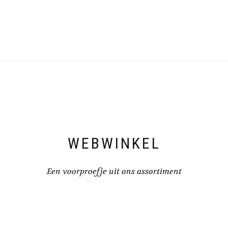
WEBWINKEL
Een voorproefje uit ons assortiment