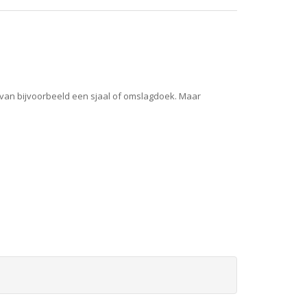
n van bijvoorbeeld een sjaal of omslagdoek. Maar