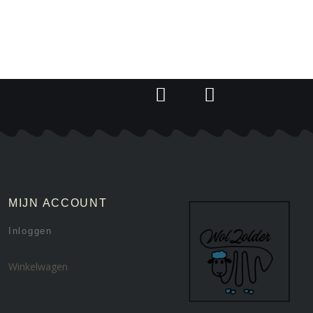
MIJN ACCOUNT
Inloggen
Winkelwagen