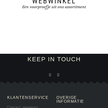
WEBWINKEL
Een voorproefje uit ons assortiment
KEEP IN TOUCH
KLANTENSERVICE
OVERIGE
INFORMATIE
Contact opnemen