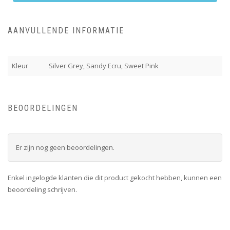
AANVULLENDE INFORMATIE
Kleur
Silver Grey, Sandy Ecru, Sweet Pink
BEOORDELINGEN
Er zijn nog geen beoordelingen.
Enkel ingelogde klanten die dit product gekocht hebben, kunnen een
beoordeling schrijven.