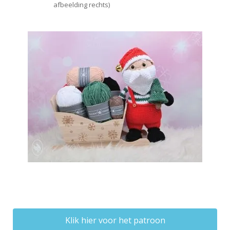
afbeelding rechts)
Klik hier voor het patroon