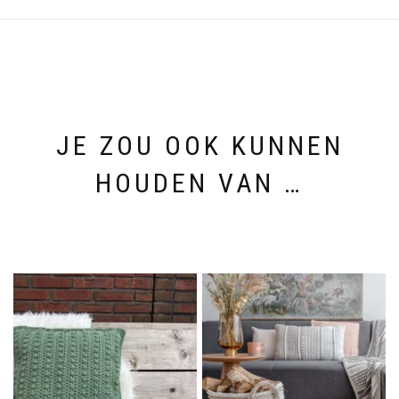
JE ZOU OOK KUNNEN
HOUDEN VAN …