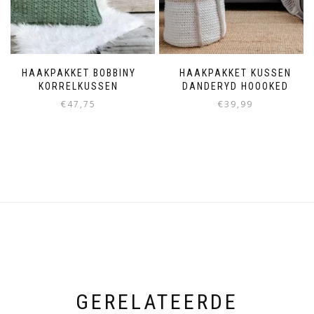
HAAKPAKKET BOBBINY
HAAKPAKKET KUSSEN
KORRELKUSSEN
DANDERYD HOOOKED
€
47,75
€
39,99
GERELATEERDE