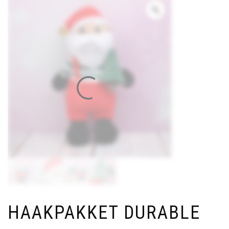
HAAKPAKKET DURABLE