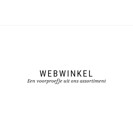
WEBWINKEL
Een voorproefje uit ons assortiment