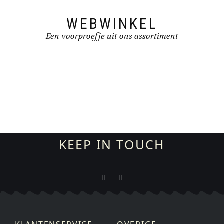
WEBWINKEL
Een voorproefje uit ons assortiment
KEEP IN TOUCH