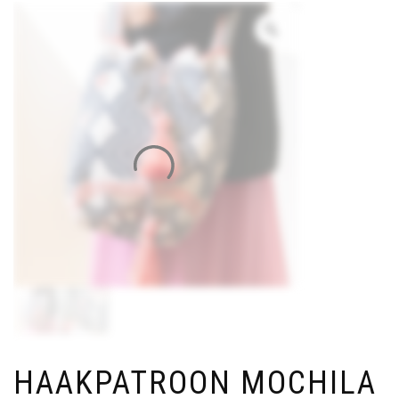
HAAKPATROON MOCHILA