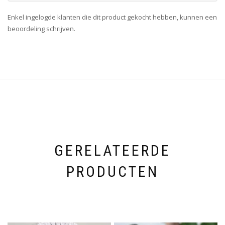
Enkel ingelogde klanten die dit product gekocht hebben, kunnen een
beoordeling schrijven.
GERELATEERDE
PRODUCTEN