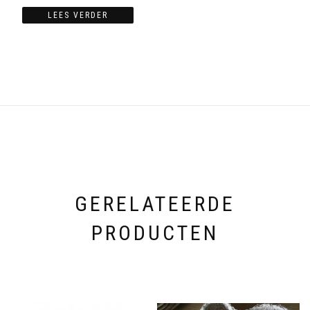
LEES VERDER
GERELATEERDE
PRODUCTEN