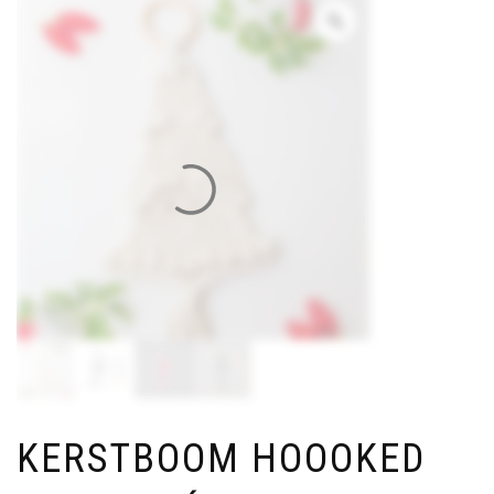
KERSTBOOM HOOOKED