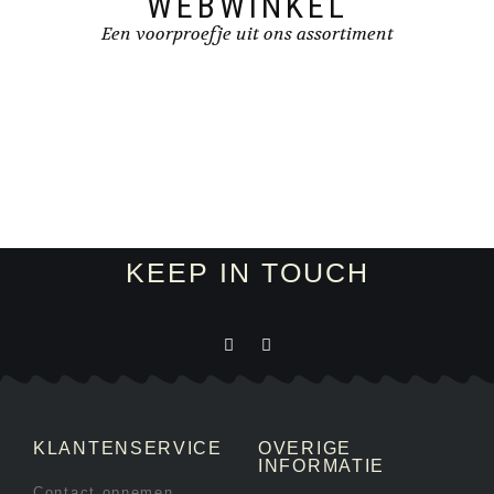
WEBWINKEL
Een voorproefje uit ons assortiment
KEEP IN TOUCH
KLANTENSERVICE
OVERIGE
INFORMATIE
Contact opnemen