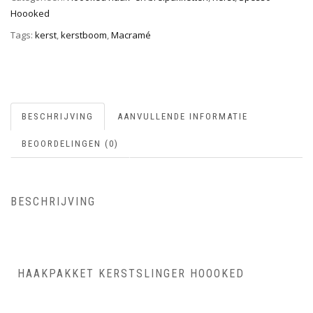
Hoooked
Tags:
kerst
,
kerstboom
,
Macramé
BESCHRIJVING
AANVULLENDE INFORMATIE
BEOORDELINGEN (0)
BESCHRIJVING
HAAKPAKKET KERSTSLINGER HOOOKED