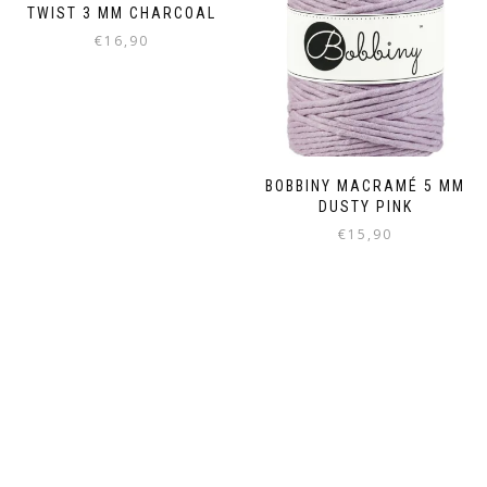
TWIST 3 MM CHARCOAL
€
16,90
BOBBINY MACRAMÉ 5 MM
DUSTY PINK
€
15,90