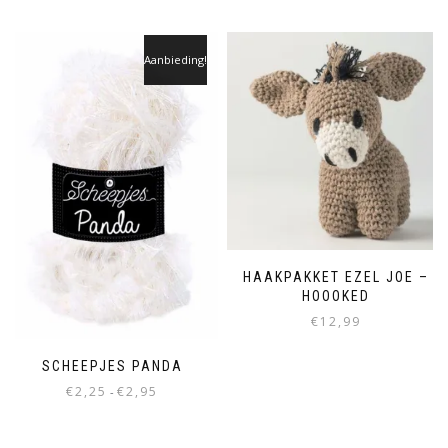
Aanbieding!
HAAKPAKKET EZEL JOE –
HOOOKED
€
12,99
SCHEEPJES PANDA
€
2,25
€
2,95
-