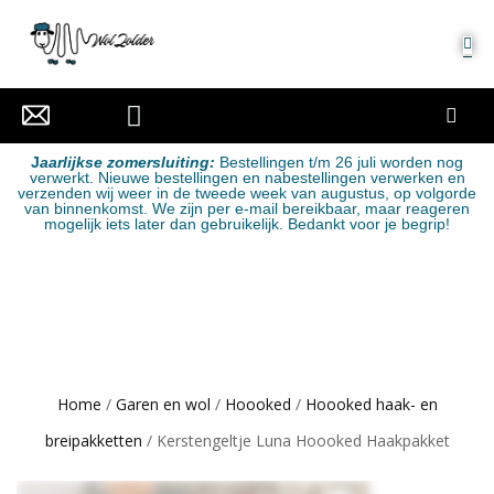
MIJN ACCOUNT
J
aarlijkse zomersluiting:
Bestellingen t/m 26 juli worden nog
verwerkt. Nieuwe bestellingen en nabestellingen verwerken en
verzenden wij weer in de tweede week van augustus, op volgorde
van binnenkomst. We zijn per e-mail bereikbaar, maar reageren
mogelijk iets later dan gebruikelijk. Bedankt voor je begrip!
Home
/
Garen en wol
/
Hoooked
/
Hoooked haak- en
breipakketten
/ Kerstengeltje Luna Hoooked Haakpakket