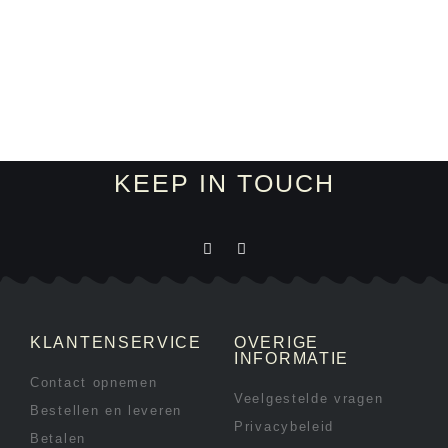
KEEP IN TOUCH
KLANTENSERVICE
OVERIGE
INFORMATIE
Contact opnemen
Veelgestelde vragen
Bestellen en leveren
Privacybeleid
Betalen