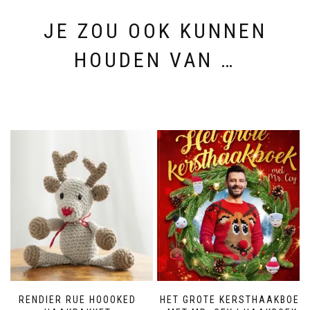
JE ZOU OOK KUNNEN
HOUDEN VAN …
RENDIER RUE HOOOKED
HET GROTE KERSTHAAKBOEK