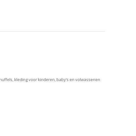
 knuffels, kleding voor kinderen, baby’s en volwassenen