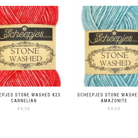
EPJES STONE WASHED 823
SCHEEPJES STONE WASHE
CARNELIAN
AMAZONITE
€
4,50
€
4,50