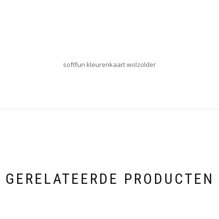
softfun kleurenkaart wolzolder
GERELATEERDE PRODUCTEN