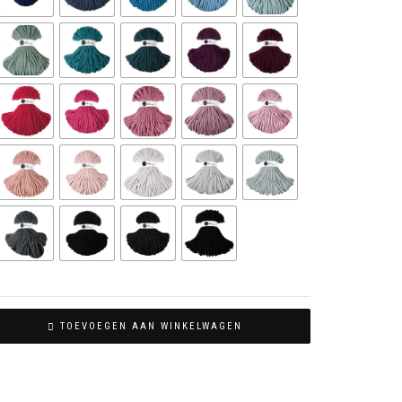
TOEVOEGEN AAN WINKELWAGEN