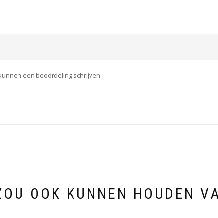
 kunnen een beoordeling schrijven.
ZOU OOK KUNNEN HOUDEN V