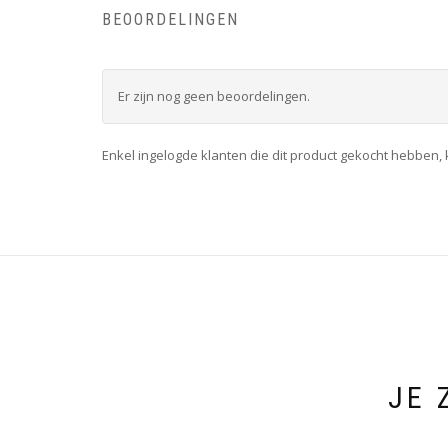
BEOORDELINGEN
Er zijn nog geen beoordelingen.
Enkel ingelogde klanten die dit product gekocht hebben,
JE 