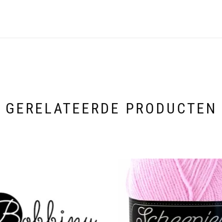
GERELATEERDE PRODUCTEN