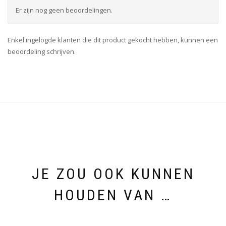
Er zijn nog geen beoordelingen.
Enkel ingelogde klanten die dit product gekocht hebben, kunnen een
beoordeling schrijven.
JE ZOU OOK KUNNEN
HOUDEN VAN …