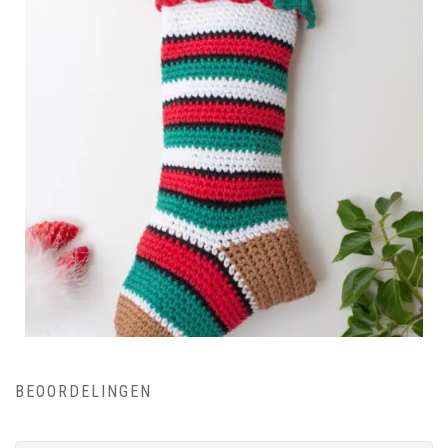
BEOORDELINGEN