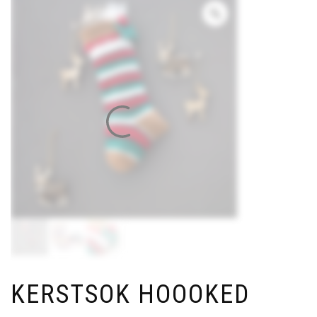
KERSTSOK HOOOKED