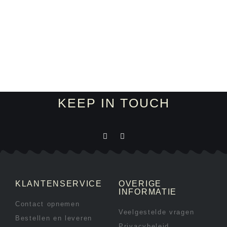
KEEP IN TOUCH
KLANTENSERVICE
OVERIGE
INFORMATIE
Contact opnemen
Veelgestelde vragen
Bestellen en leveren
Privacybeleid