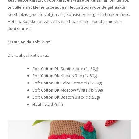
te vullen met kleine cadeautjes. Het patroon voor de gehaakte
kerstsok is goed te volgen als je basiservaring in het haken hebt.
Het haakpakket bevat zelfs een haaknaald, zodat je meteen
kunt starten!
Maat van de sok: 35cm
Dit haakpakket bevat:
Soft Cotton DK Seattle Jade (1x 50g)
Soft Cotton DK Naples Red (1x 50g)
Soft Cotton DK Caïro Caramel (1x 50g)
Soft Cotton DK Moscow White (1x 50g)
Soft Cotton DK Boston Black (1x 50g)
Haaknaald 4mm