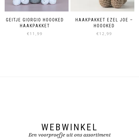
GEITJE GIORGIO HOOOKED
HAAKPAKKET EZEL JOE –
HAAKPAKKET
HOOOKED
€
11,99
€
12,99
WEBWINKEL
Een voorproefje uit ons assortiment